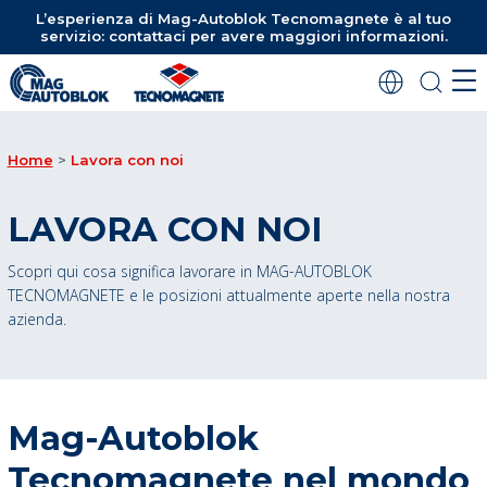
L’esperienza di Mag-Autoblok Tecnomagnete è al tuo
servizio: contattaci per avere maggiori informazioni.
Home
Lavora con noi
LAVORA CON NOI
Scopri qui cosa significa lavorare in MAG-AUTOBLOK
TECNOMAGNETE e le posizioni attualmente aperte nella nostra
azienda.
Mag-Autoblok
Tecnomagnete nel mondo