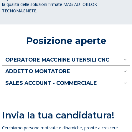
la qualità delle soluzioni firmate MAG-AUTOBLOK
TECNOMAGNETE.
Posizione aperte
OPERATORE MACCHINE UTENSILI CNC
ADDETTO MONTATORE
SALES ACCOUNT - COMMERCIALE
Invia la tua candidatura!
Cerchiamo persone motivate e dinamiche, pronte a crescere