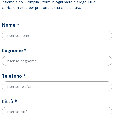
insieme a noi. Compila il form in ogni parte e allega il tuo
curriculum vitae per proporre la tua candidatura.
Nome *
Cognome *
Telefono *
Città *