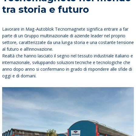
tra storia e futuro
Lavorare in Mag-Autoblok Tecnomagnete significa entrare a far
parte di un Gruppo multinazionale di aziende leader nel proprio
settore, caratterizzate da una lunga storia e una costante tensione
al futuro e all’innovazione.
Realtà che hanno lasciato il segno nel tessuto industriale italiano e
internazionale, sviluppando soluzioni tecniche e tecnologiche che
anno dopo anno si confermano in grado di rispondere alle sfide di
oggi e di domani.