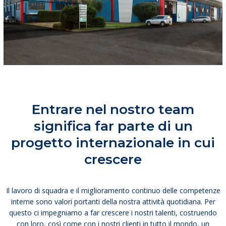
Entrare nel nostro team
significa far parte di un
progetto internazionale in cui
crescere
Il lavoro di squadra e il miglioramento continuo delle competenze
interne sono valori portanti della nostra attività quotidiana. Per
questo ci impegniamo a far crescere i nostri talenti, costruendo
con loro, così come con i nostri clienti in tutto il mondo, un