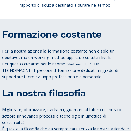
rapporto di fiducia destinato a durare nel tempo.
Formazione costante
Per la nostra azienda la formazione costante non è solo un
obiettivo, ma un working method applicato su tutti i livelli.
Per questo creiamo per le risorse MAG-AUTOBLOK
TECNOMAGNETE percorsi di formazione dedicati, in grado di
supportare il loro sviluppo professionale e personale.
La nostra filosofia
Migliorare, ottimizzare, evolverci, guardare al futuro del nostro
settore rinnovando processi e tecnologie in un’ottica di
sostenibilità.
È questa la filosofia che da sempre caratterizza la nostra azienda e