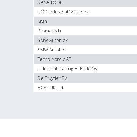
DANA TOOL
HÓD Industrial Solutions
Kran
Promotech
SMW Autoblok
SMW Autoblok
Tecno Nordic AB
Industrial Trading Helsinki Oy
De Fruytier BV
FICEP UK Ltd