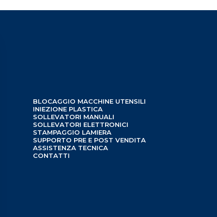
BLOCAGGIO MACCHINE UTENSILI
INIEZIONE PLASTICA
SOLLEVATORI MANUALI
SOLLEVATORI ELETTRONICI
STAMPAGGIO LAMIERA
SUPPORTO PRE E POST VENDITA
ASSISTENZA TECNICA
CONTATTI