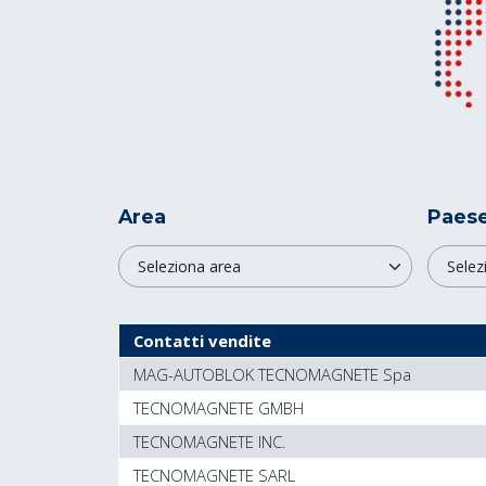
Area
Paes
Contatti vendite
MAG-AUTOBLOK TECNOMAGNETE Spa
TECNOMAGNETE GMBH
TECNOMAGNETE INC.
TECNOMAGNETE SARL