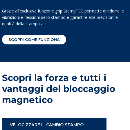
Grazie all’esclusiva funzione grip StampTEC permette di ridurre le
vibrazioni e flessioni dello stampo e garantire alte precisioni e
qualità della stampata.
SCOPRI COME FUNZIONA
Scopri la forza e tutti i
vantaggi del bloccaggio
magnetico
VELOCIZZARE IL CAMBIO STAMPO