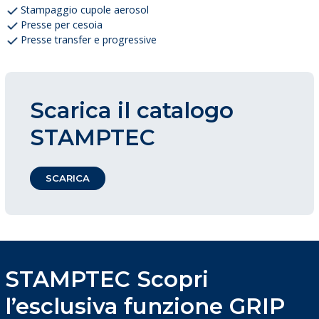
Stampaggio cupole aerosol
Presse per cesoia
Presse transfer e progressive
Scarica il catalogo
STAMPTEC
SCARICA
STAMPTEC Scopri
l’esclusiva funzione GRIP