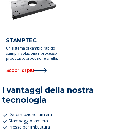
STAMPTEC
Un sistema di cambio rapido
stampi rivoluziona il processo
produttivo: produzione snella,
in piccoli lotti.
Scopri di più
I vantaggi della nostra
tecnologia
Deformazione lamiera
Stampaggio lamiera
Presse per imbutitura