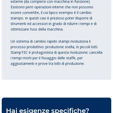
esterne (da compiersi con macchina in funzione).
Esistono però operazioni interne che non possono
essere convertite, il cui tipico esempio è il cambio
stampo. In questi casi è prezioso poter disporre di
strumenti ed accessori in grado di ridurre i tempi e di
ottimizzare l’uso della macchina.
Un sistema di cambio rapido stampi rivoluziona il
processo produttivo: produzione snella, in piccoli lotti.
StampTEC è protagonista di questa rivoluzione: cancella
i tempi morti per il fissaggio delle staffe, per
aggiustamenti e prove tra lotti di produzione.
Hai esigenze specifiche?