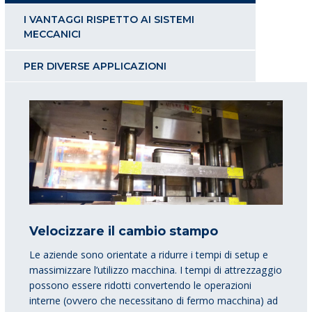
I VANTAGGI RISPETTO AI SISTEMI
MECCANICI
PER DIVERSE APPLICAZIONI
Velocizzare il cambio stampo
Le aziende sono orientate a ridurre i tempi di setup e
massimizzare l’utilizzo macchina. I tempi di attrezzaggio
possono essere ridotti convertendo le operazioni
interne (ovvero che necessitano di fermo macchina) ad