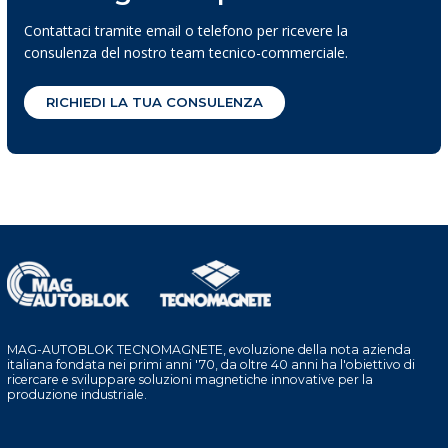
Contattaci tramite email o telefono per ricevere la
consulenza del nostro team tecnico-commerciale.
RICHIEDI LA TUA CONSULENZA
MAG-AUTOBLOK TECNOMAGNETE, evoluzione della nota azienda
italiana fondata nei primi anni '70, da oltre 40 anni ha l'obiettivo di
ricercare e sviluppare soluzioni magnetiche innovative per la
produzione industriale.