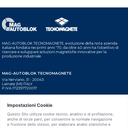
MAG-AUTOBLOK TECNOMAGNETE, evoluzione della nota azienda
italiana fondata nei primi anni '70, da oltre 40 anni ha l'obiettivo di
ricercare e sviluppare soluzioni magnetiche innovative per la
produzione industriale.
MAG-AUTOBLOK TECNOMAGNETE
Via Nerviano, 31 - 20045
Lainate (MI) ITALY
P.IVA IT12397720017
BLOCAGGIO MACCHINE