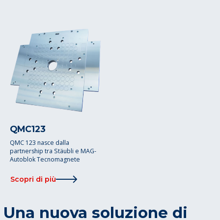
QMC123
QMC 123 nasce dalla
partnership tra Stäubli e MAG-
Autoblok Tecnomagnete
Scopri di più
Una nuova soluzione di