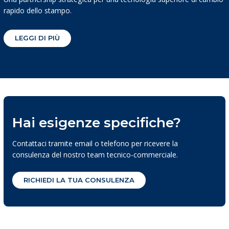
rapido dello stampo.
LEGGI DI PIÙ
Hai esigenze specifiche?
Contattaci tramite email o telefono per ricevere la
consulenza del nostro team tecnico-commerciale.
RICHIEDI LA TUA CONSULENZA