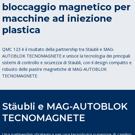
bloccaggio magnetico per
macchine ad iniezione
plastica
QMC 123 è il risultato della partnership tra Stäubli e MAG-
AUTOBLOK TECNOMAGNETE e unisce la tecnologia dei principali
sistemi di controllo e sicurezza di Stäubli, con il design compatto e
robusto delle piastre magnetiche di MAG-AUTOBLOK
TECNOMAGNETE.
Stäubli e MAG-AUTOBLOK
TECNOMAGNETE
Una partnership strategica per una tecnologia superiore di cambio