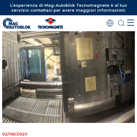
L’esperienza di Mag-Autoblok Tecnomagnete è al tuo
servizio: contattaci per avere maggiori informazioni.
02/06/2020