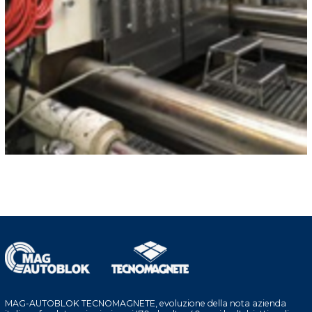
MAG-AUTOBLOK TECNOMAGNETE, evoluzione della nota azienda