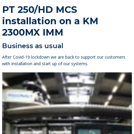
PT 250/HD MCS
installation on a KM
2300MX IMM
Business as usual
After Covid-19 lockdown we are back to support our customers
with installation and start up of our systems.