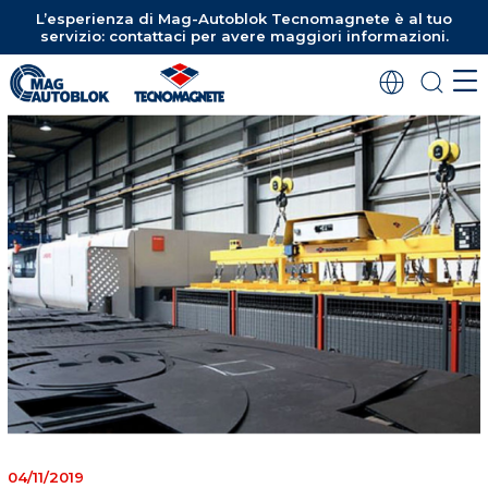
L’esperienza di Mag-Autoblok Tecnomagnete è al tuo
servizio: contattaci per avere maggiori informazioni.
04/11/2019