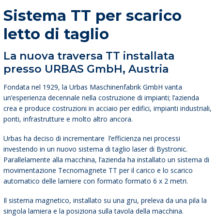
Sistema TT per scarico
letto di taglio
La nuova traversa TT installata
presso URBAS GmbH, Austria
Fondata nel 1929, la Urbas Maschinenfabrik GmbH vanta
un’esperienza decennale nella costruzione di impianti; l’azienda
crea e produce costruzioni in acciaio per edifici, impianti industriali,
ponti, infrastrutture e molto altro ancora.
Urbas ha deciso di incrementare l’efficienza nei processi
investendo in un nuovo sistema di taglio laser di Bystronic.
Parallelamente alla macchina, l’azienda ha installato un sistema di
movimentazione Tecnomagnete TT per il carico e lo scarico
automatico delle lamiere con formato formato 6 x 2 metri.
Il sistema magnetico, installato su una gru, preleva da una pila la
singola lamiera e la posiziona sulla tavola della macchina.