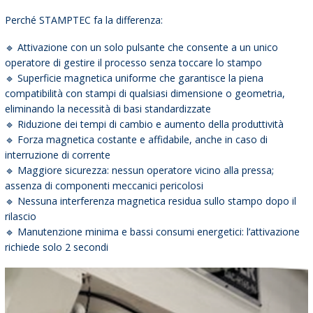
Perché STAMPTEC fa la differenza:
🔹 Attivazione con un solo pulsante che consente a un unico
operatore di gestire il processo senza toccare lo stampo
🔹 Superficie magnetica uniforme che garantisce la piena
compatibilità con stampi di qualsiasi dimensione o geometria,
eliminando la necessità di basi standardizzate
🔹 Riduzione dei tempi di cambio e aumento della produttività
🔹 Forza magnetica costante e affidabile, anche in caso di
interruzione di corrente
🔹 Maggiore sicurezza: nessun operatore vicino alla pressa;
assenza di componenti meccanici pericolosi
🔹 Nessuna interferenza magnetica residua sullo stampo dopo il
rilascio
🔹 Manutenzione minima e bassi consumi energetici: l’attivazione
richiede solo 2 secondi