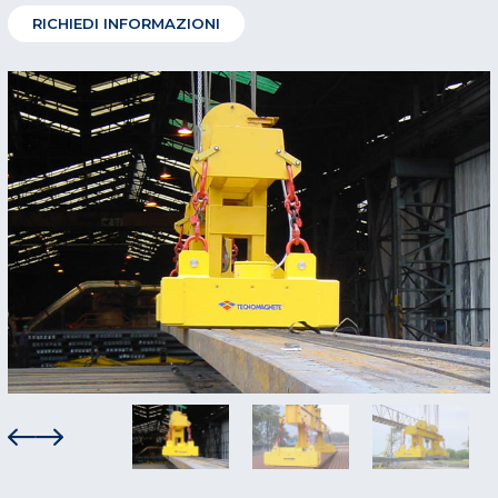
RICHIEDI INFORMAZIONI