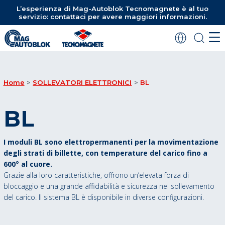
L’esperienza di Mag-Autoblok Tecnomagnete è al tuo
servizio: contattaci per avere maggiori informazioni.
Home
SOLLEVATORI ELETTRONICI
BL
BL
I moduli BL sono elettropermanenti per la movimentazione
degli strati di billette, con temperature del carico fino a
600° al cuore.
Grazie alla loro caratteristiche, offrono un’elevata forza di
bloccaggio e una grande affidabilità e sicurezza nel sollevamento
del carico. Il sistema BL è disponibile in diverse configurazioni.