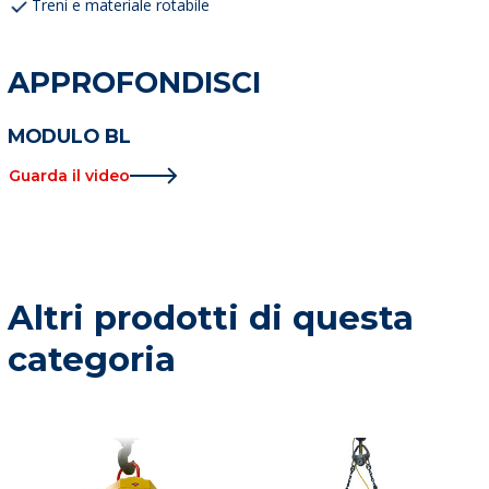
Treni e materiale rotabile
APPROFONDISCI
MODULO BL
Guarda il video
Altri prodotti di questa
categoria