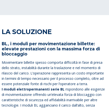
LA SOLUZIONE
BL, i moduli per movimentazione billette:
elevate prestazioni con la massima forza di
bloccaggio
Movimentare billette spesso comporta difficoltà in fase di presa
dello strato, instabilità durante la traslazione e nel momento di
rilascio del carico. L’operazione rappresenta un costo importante
in termini di tempo necessario per il processo completo, oltre ad
essere potenziale fonte di rischi per l’operatore a terra.
I moduli elettropermanenti serie BL
rispondono alle esigenze
di movimentazione offrendo un’elevata forza di bloccaggio con
caratteristiche di sicurezza ed affidabilità inarrivabile per altre
tecnologie. I moduli BL agganciano il carico dall’alto, senza