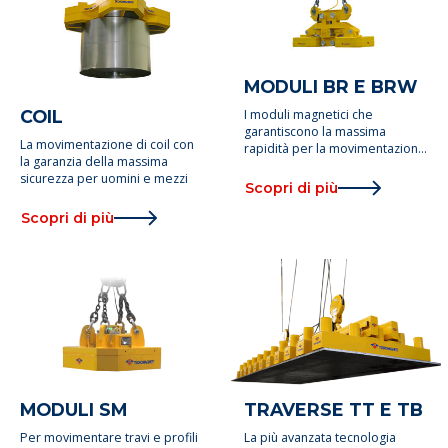
MODULI BR E BRW
I moduli magnetici che
COIL
garantiscono la massima
La movimentazione di coil con
rapidità per la movimentazione
la garanzia della massima
di bramme
sicurezza per uomini e mezzi
Scopri di più
Scopri di più
MODULI SM
TRAVERSE TT E TB
Per movimentare travi e profili
La più avanzata tecnologia