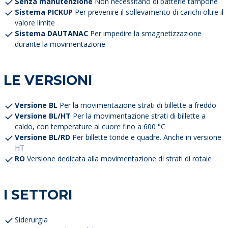
Senza manutenzione
Non necessitano di batterie tampone
Sistema PICKUP
Per prevenire il sollevamento di carichi oltre il
valore limite
Sistema DAUTANAC
Per impedire la smagnetizzazione
durante la movimentazione
LE VERSIONI
Versione BL
Per la movimentazione strati di billette a freddo
Versione BL/HT
Per la movimentazione strati di billette a
caldo, con temperature al cuore fino a 600 °C
Versione BL/RD
Per billette tonde e quadre. Anche in versione
HT
RO
Versione dedicata alla movimentazione di strati di rotaie
I SETTORI
Siderurgia