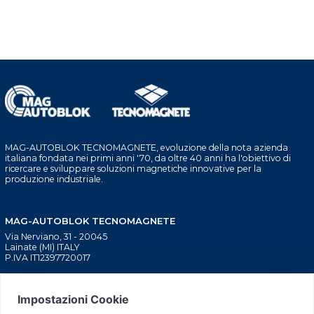
MAG-AUTOBLOK TECNOMAGNETE, evoluzione della nota azienda
italiana fondata nei primi anni '70, da oltre 40 anni ha l'obiettivo di
ricercare e sviluppare soluzioni magnetiche innovative per la
produzione industriale.
MAG-AUTOBLOK TECNOMAGNETE
Via Nerviano, 31 - 20045
Lainate (MI) ITALY
P.IVA IT12397720017