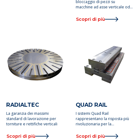
bloccaggio di pezzi su
macchine ad asse verticale od
orizzontale
Scopri di più
RADIALTEC
QUAD RAIL
La garanzia dei massimi
I sistemi Quad Rail
standard di lavorazione per
rappresentano la risposta più
torniture e rettifiche verticali
rivoluzionaria per la
lavorazione delle rotaie
Scopri di più
Scopri di più