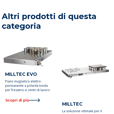
Altri prodotti di questa
categoria
MILLTEC EVO
Piano magnetico elettro-
permanente a polarità tonda
per fresatrici e centri di lavoro
Scopri di più
MILLTEC
La soluzione ottimale per il