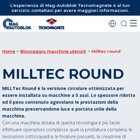
L’esperienza di Mag-Autoblok Tecnomagnete è al tuo
servizio: contattaci per avere maggiori informazioni.
Home
Bloccaggio macchine utensili
Milltec round
MILLTEC ROUND
MILLTec Round è la versione circolare ottimizzata per
essere installata su macchine a 5 assi. Lo spessore ridotto
ed il peso contenuto agevolano le prestazioni della
macchina preservandone luce e portata utile della
macchina.
Con una macchina dotata di questa tecnologia è più facile
effettuare operazioni complesse quali la profilatura completa, le
lavorazioni sottosquadra, le forature passanti, la creazione di