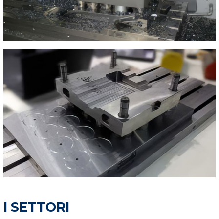
I SETTORI