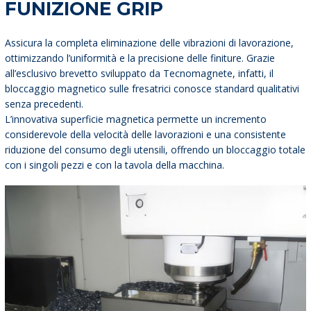
FUNIZIONE GRIP
Assicura la completa eliminazione delle vibrazioni di lavorazione,
ottimizzando l’uniformità e la precisione delle finiture. Grazie
all’esclusivo brevetto sviluppato da Tecnomagnete, infatti, il
bloccaggio magnetico sulle fresatrici conosce standard qualitativi
senza precedenti.
L’innovativa superficie magnetica permette un incremento
considerevole della velocità delle lavorazioni e una consistente
riduzione del consumo degli utensili, offrendo un bloccaggio totale
con i singoli pezzi e con la tavola della macchina.