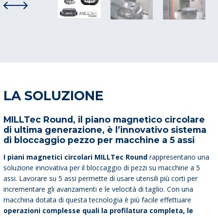
LA SOLUZIONE
MILLTec Round, il piano magnetico circolare
di ultima generazione, è l’innovativo sistema
di bloccaggio pezzo per macchine a 5 assi
I piani magnetici circolari MILLTec Round
rappresentano una
soluzione innovativa per il bloccaggio di pezzi su macchine a 5
assi. Lavorare su 5 assi permette di usare utensili più corti per
incrementare gli avanzamenti e le velocità di taglio. Con una
macchina dotata di questa tecnologia è più facile effettuare
operazioni complesse quali la profilatura completa, le