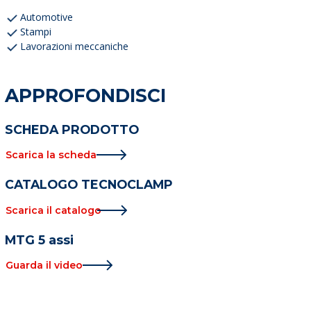
Automotive
Stampi
Lavorazioni meccaniche
APPROFONDISCI
SCHEDA PRODOTTO
Scarica la scheda
CATALOGO TECNOCLAMP
Scarica il catalogo
MTG 5 assi
Guarda il video