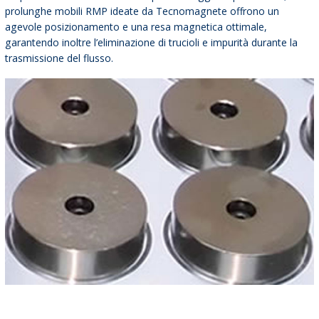
prolunghe mobili RMP ideate da Tecnomagnete offrono un
agevole posizionamento e una resa magnetica ottimale,
garantendo inoltre l’eliminazione di trucioli e impurità durante la
trasmissione del flusso.