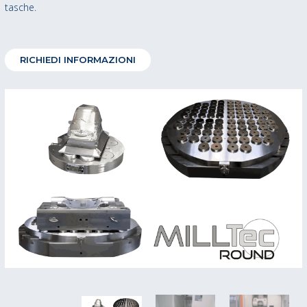
tasche.
RICHIEDI INFORMAZIONI