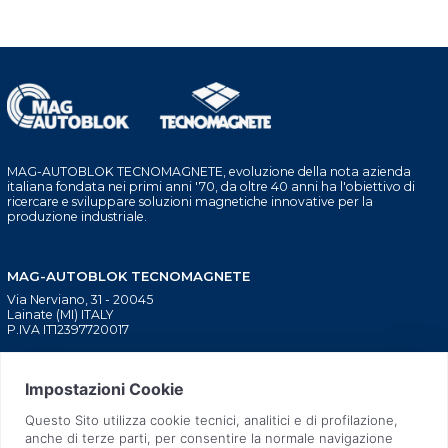
MAG-AUTOBLOK TECNOMAGNETE, evoluzione della nota azienda
italiana fondata nei primi anni '70, da oltre 40 anni ha l'obiettivo di
ricercare e sviluppare soluzioni magnetiche innovative per la
produzione industriale.
MAG-AUTOBLOK TECNOMAGNETE
Via Nerviano, 31 - 20045
Lainate (MI) ITALY
P.IVA IT12397720017