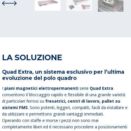
LA SOLUZIONE
Quad Extra, un sistema esclusivo per l’ultima
evoluzione del polo quadro
I
piani magnetici elettropermanenti
serie
Quad Extra
consentono il bloccaggio rapido e flessibile di una grande varietà
di particolari ferrosi su
fresatrici, centri di lavoro, pallet su
sistemi FMS
. Sono potenti, leggeri, compatti, facili da installare e
da utilizzare e permettono grandi vantaggi immediati.
Operando con staffe e morse i pezzi non sono mai
completamente liberi ed è necessario procedere a posizionamenti