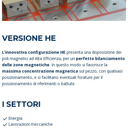
VERSIONE HE
L’innovativa configurazione HE
presenta una disposizione dei
poli magnetici ad Alta Efficienza, per un
perfetto bilanciamento
delle
zone magnetiche
. In questo modo si favorisce la
massima concentrazione magnetica
sul pezzo, con qualsiasi
posizionamento, e si facilitano eventuali forature per il
posizionamento di riferimenti o battute.
I SETTORI
Energia
Lavorazioni meccaniche