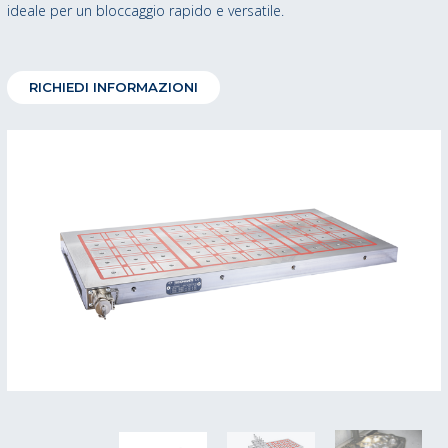
ideale per un bloccaggio rapido e versatile.
RICHIEDI INFORMAZIONI