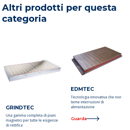
Altri prodotti per questa
categoria
EDMTEC
Tecnologia innovativa che non
teme interruzioni di
GRINDTEC
alimentazione
Una gamma completa di piani
Guarda
magnetici per tutte le esigenze
di rettifica