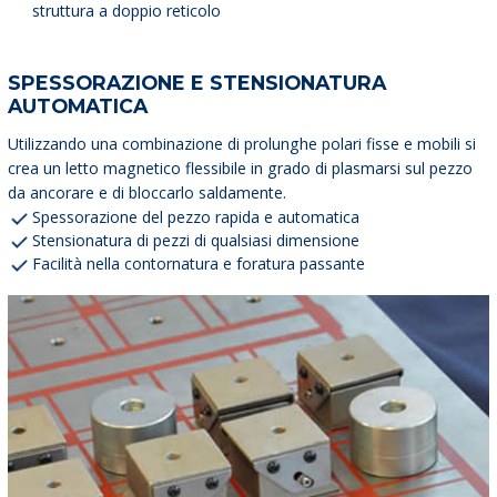
struttura a doppio reticolo
SPESSORAZIONE E STENSIONATURA
AUTOMATICA
Utilizzando una combinazione di prolunghe polari fisse e mobili si
crea un letto magnetico flessibile in grado di plasmarsi sul pezzo
da ancorare e di bloccarlo saldamente.
Spessorazione del pezzo rapida e automatica
Stensionatura di pezzi di qualsiasi dimensione
Facilità nella contornatura e foratura passante