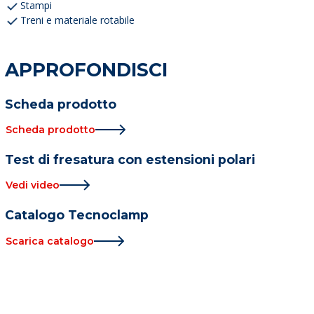
Stampi
Treni e materiale rotabile
APPROFONDISCI
Scheda prodotto
Scheda prodotto
Test di fresatura con estensioni polari
Vedi video
Catalogo Tecnoclamp
Scarica catalogo