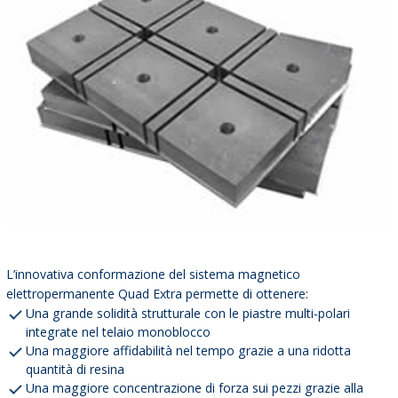
L’innovativa conformazione del sistema magnetico
elettropermanente Quad Extra permette di ottenere:
Una grande solidità strutturale con le piastre multi-polari
integrate nel telaio monoblocco
Una maggiore affidabilità nel tempo grazie a una ridotta
quantità di resina
Una maggiore concentrazione di forza sui pezzi grazie alla