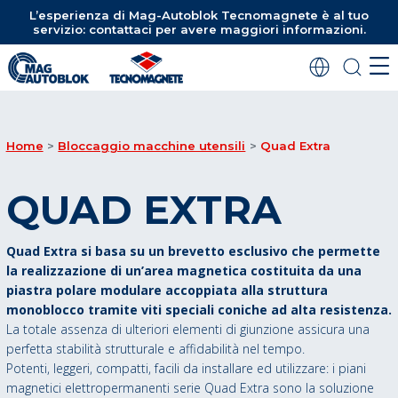
L’esperienza di Mag-Autoblok Tecnomagnete è al tuo
servizio: contattaci per avere maggiori informazioni.
Home
Bloccaggio macchine utensili
Quad Extra
QUAD EXTRA
Quad Extra si basa su un brevetto esclusivo che permette
la realizzazione di un’area magnetica costituita da una
piastra polare modulare accoppiata alla struttura
monoblocco tramite viti speciali coniche ad alta resistenza.
La totale assenza di ulteriori elementi di giunzione assicura una
perfetta stabilità strutturale e affidabilità nel tempo.
Potenti, leggeri, compatti, facili da installare ed utilizzare: i piani
magnetici elettropermanenti serie Quad Extra sono la soluzione