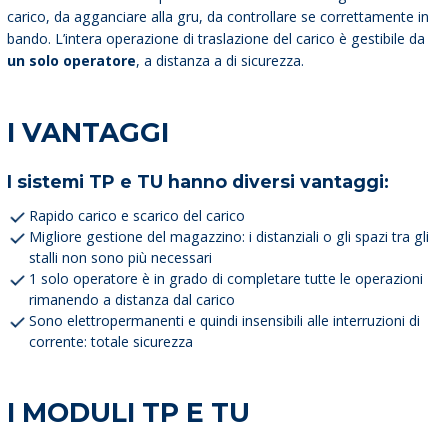
carico, da agganciare alla gru, da controllare se correttamente in
bando. L’intera operazione di traslazione del carico è gestibile da
un solo operatore
, a distanza a di sicurezza.
I VANTAGGI
I sistemi TP e TU hanno diversi vantaggi:
Rapido carico e scarico del carico
Migliore gestione del magazzino: i distanziali o gli spazi tra gli
stalli non sono più necessari
1 solo operatore è in grado di completare tutte le operazioni
rimanendo a distanza dal carico
Sono elettropermanenti e quindi insensibili alle interruzioni di
corrente: totale sicurezza
I MODULI TP E TU