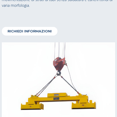
varia morfologia.
RICHIEDI INFORMAZIONI