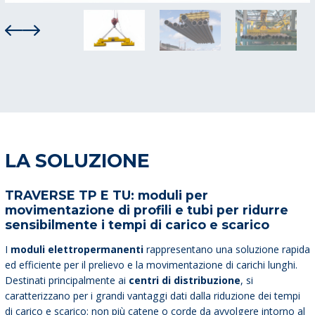
LA SOLUZIONE
TRAVERSE TP E TU: moduli per
movimentazione di profili e tubi per ridurre
sensibilmente i tempi di carico e scarico
I
moduli elettropermanenti
rappresentano una soluzione rapida
ed efficiente per il prelievo e la movimentazione di carichi lunghi.
Destinati principalmente ai
centri di distribuzione
, si
caratterizzano per i grandi vantaggi dati dalla riduzione dei tempi
di carico e scarico: non più catene o corde da avvolgere intorno al