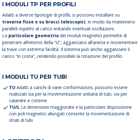
I MODULI TP PER PROFILI
Adatti a diverse tipologie di profili, si possono installare su
traverse fisse o su bracci telescopici
, in modo da mantenersi
paralleli rispetto al carico evitando eventuali oscillazioni.
La
particolare geometria
dei moduli magnetici permette di
penetrare all’interno della “U”, agganciarsi all’anima e movimentare
la trave con estrema facilità. Il sistema può anche agganciare il
carico “in costa”, rendendo possibile la rotazione del profilo.
I MODULI TU PER TUBI
TU
Adatti a carichi di varie conformazioni, possono essere
realizzati sia per la movimentazione unitaria di tubi, sia per
calandre e cisterne
TU/L
Le dimensioni maggiorate e la particolare disposizione
con poli magnetici allungati consente la movimentazione di
strati di tubi