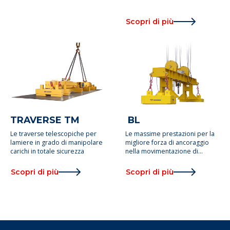
Scopri di più
TRAVERSE TM
BL
Le traverse telescopiche per
Le massime prestazioni per la
lamiere in grado di manipolare
migliore forza di ancoraggio
carichi in totale sicurezza
nella movimentazione di
billette
Scopri di più
Scopri di più