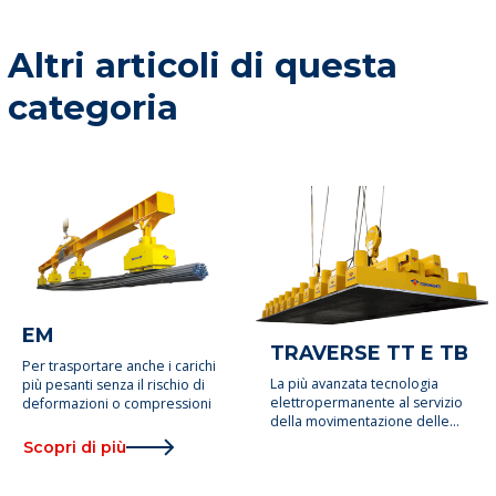
Altri articoli di questa
categoria
EM
TRAVERSE TT E TB
Per trasportare anche i carichi
La più avanzata tecnologia
più pesanti senza il rischio di
elettropermanente al servizio
deformazioni o compressioni
della movimentazione delle
lamiere
Scopri di più