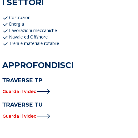
I SETTORI
Costruzioni
Energia
Lavorazioni meccaniche
Navale ed Offshore
Treni e materiale rotabile
APPROFONDISCI
TRAVERSE TP
Guarda il video
TRAVERSE TU
Guarda il video